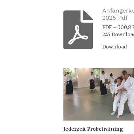
Anfangerk
2025 Pdf
PDF – 300,8 
245 Downloa
Download
Jederzeit Probetraining