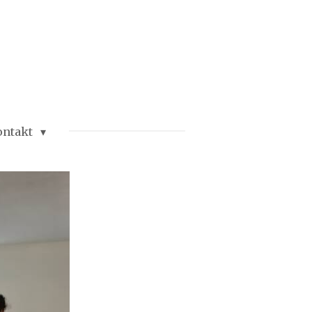
SUBI DOJO
ontakt