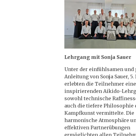
Lehrgang mit Sonja Sauer
Unter der einfühlsamen und 
Anleitung von Sonja Sauer, 5.
erlebten die Teilnehmer ein
inspirierenden Aikido-Lehrg
sowohl technische Raffiness
auch die tiefere Philosophie 
Kampfkunst vermittelte. Die
harmonische Atmosphäre un
effektiven Partnerübungen
ermöglichten allen Teilneh