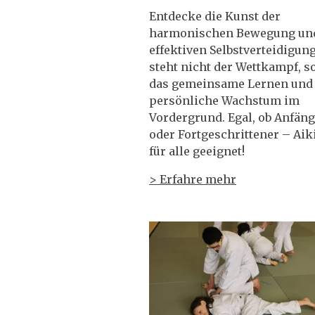
Entdecke die Kunst der
harmonischen
Bewegung un
effektiven Selbstverteidigung
steht nicht der Wettkampf, 
das gemeinsame Lernen und
persönliche Wachstum im
Vordergrund. Egal, ob Anfän
oder Fortgeschrittener – Aiki
für alle geeignet!
> Erfahre mehr