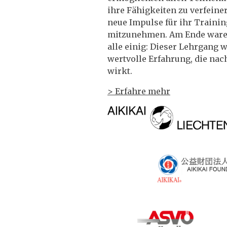
ihre Fähigkeiten zu verfeine
neue Impulse für ihr Trainin
mitzunehmen. Am Ende ware
alle einig: Dieser Lehrgang 
wertvolle Erfahrung, die nac
wirkt.
> Erfahre mehr