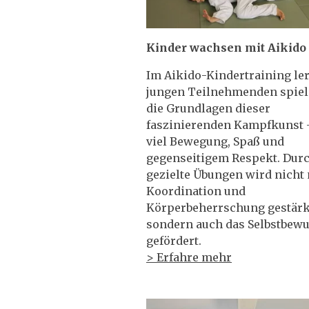
Kinder wachsen mit Aikido
Im Aikido-Kindertraining le
jungen Teilnehmenden spiel
die Grundlagen dieser
faszinierenden Kampfkunst 
viel Bewegung, Spaß und
gegenseitigem Respekt. Dur
gezielte Übungen wird nicht 
Koordination und
Körperbeherrschung gestärk
sondern auch das Selbstbewu
gefördert.
> Erfahre mehr