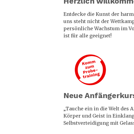
Herzlich willkomm
Entdecke die Kunst der harm
uns steht nicht der Wettkam
persönliche Wachstum im Vor
ist für alle geeignet!
Neue Anfängerkur
„Tauche ein in die Welt des 
Körper und Geist in Einklang
Selbstverteidigung mit Gelas